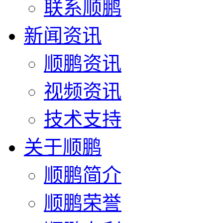
联系顺鹏
新闻资讯
顺鹏资讯
视频资讯
技术支持
关于顺鹏
顺鹏简介
顺鹏荣誉