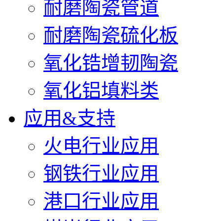
耐磨陶瓷管道
耐磨陶瓷硫化板
氧化锆增韧陶瓷
氧化铝填料类
应用&支持
火电行业应用
钢铁行业应用
港口行业应用