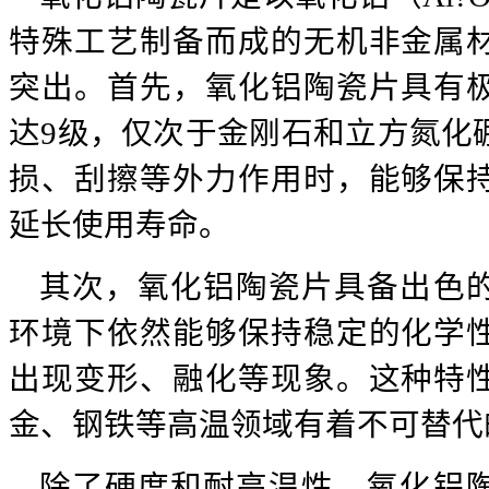
特殊工艺制备而成的无机非金属
突出。首先，氧化铝陶瓷片具有
达9级，仅次于金刚石和立方氮化
损、刮擦等外力作用时，能够保
延长使用寿命。
其次，氧化铝陶瓷片具备出色
环境下依然能够保持稳定的化学
出现变形、融化等现象。这种特
金、钢铁等高温领域有着不可替代
除了硬度和耐高温性，氧化铝