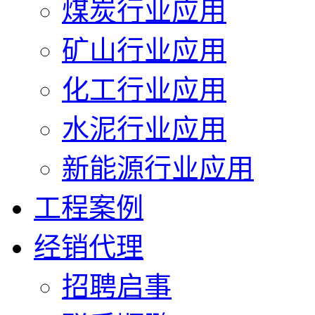
煤炭行业应用
矿山行业应用
化工行业应用
水泥行业应用
新能源行业应用
工程案例
经销代理
招聘启事