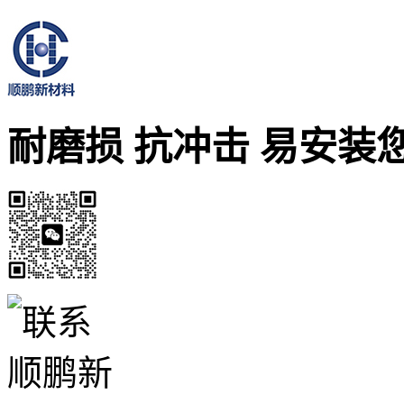
耐磨损 抗冲击 易安装