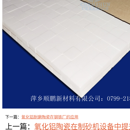
下一篇：
氧化铝耐磨陶瓷在钢铁厂的应用
上一篇：
氧化铝陶瓷在制砂机设备中提