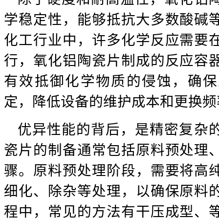
学稳定性，能够抵抗大多数酸碱
化工行业中，许多化学反应需要
行，氧化铝陶瓷片制成的反应容
有效抵御化学物质的侵蚀，确保
定，降低设备的维护成本和更换频
优异性能的背后，是精密复杂
瓷片的制备通常包括原料预处理
骤。原料预处理阶段，需要将高
细化、除杂等处理，以确保原料
程中，常见的方法有干压成型、