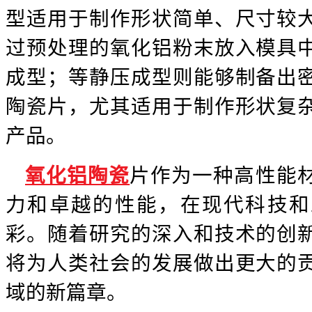
型适用于制作形状简单、尺寸较
过预处理的氧化铝粉末放入模具
成型；等静压成型则能够制备出
陶瓷片，尤其适用于制作形状复
产品。
氧化铝陶瓷
片作为一种高性能
力和卓越的性能，在现代科技和
彩。随着研究的深入和技术的创
将为人类社会的发展做出更大的
域的新篇章。