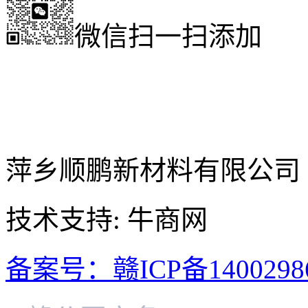
微信扫一扫添加
萍乡顺鹏新材料有限公司
技术支持: 牛商网
备案号：赣ICP备1400298