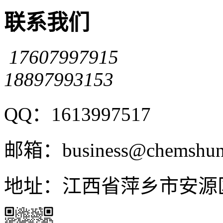
联系我们
17607997915
18897993153
QQ：1613997517
邮箱：business@chemshun
地址：江西省萍乡市安源