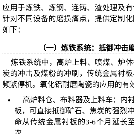
应用于炼铁、炼钢、连铸、渣处理及有
针对不同设备的磨损痛点，提供定制化
如下：
（一）炼铁系统：抵御冲击
炼铁系统中，高炉上料、喷煤、炉体
炭的冲击及煤粉的冲刷，传统金属衬板
频繁停机。氧化铝耐磨陶瓷的应用的有
高炉料仓、布料器及上料车：内衬2
板，可直接抵御矿石、焦炭的强烈
命从传统金属衬板的3-6个月延长至
次。