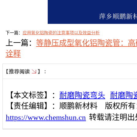
下一篇：
应用氧化铝陶瓷的注意事项以及效益分析
上一篇：
等静压成型氧化铝陶瓷管：高
诠释
【本文标签】：
耐磨陶瓷弯头
耐磨陶
【责任编辑】：
顺鹏新材料
版权所有
https://www.chemshun.cn
转载请注明出