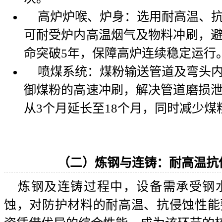
高炉炉喉、炉身：选用耐高温、
可耐受炉内高温烟气及物料冲刷，
命突破5年，保障高炉连续稳定运行
喷煤系统：煤粉输送管道及弯头
御煤粉的高速冲刷，解决管道磨损
从3个月延长至18个月，同时减少
（二）炼钢与连铸：耐高温抗
炼钢及连铸过程中，设备需承受钢
蚀，对防护材料的耐高温、抗侵蚀性能