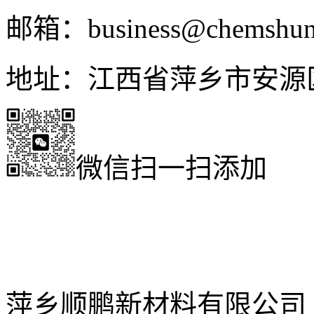
邮箱：business@chemshun
地址：江西省萍乡市安源
微信扫一扫添加
萍乡顺鹏新材料有限公司