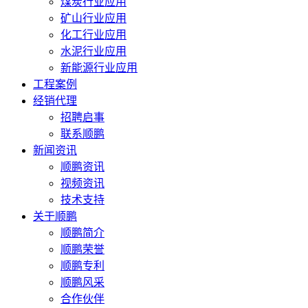
煤炭行业应用
矿山行业应用
化工行业应用
水泥行业应用
新能源行业应用
工程案例
经销代理
招聘启事
联系顺鹏
新闻资讯
顺鹏资讯
视频资讯
技术支持
关于顺鹏
顺鹏简介
顺鹏荣誉
顺鹏专利
顺鹏风采
合作伙伴