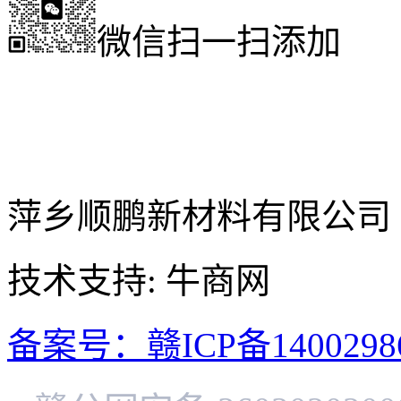
微信扫一扫添加
萍乡顺鹏新材料有限公司
技术支持: 牛商网
备案号：赣ICP备1400298