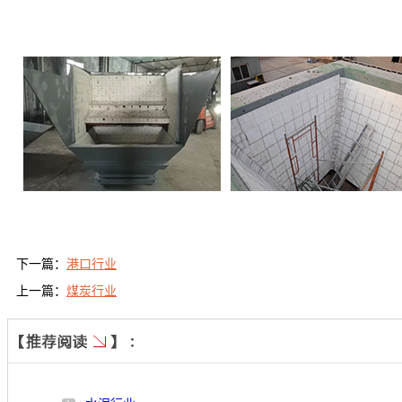
下一篇：
港口行业
上一篇：
煤炭行业