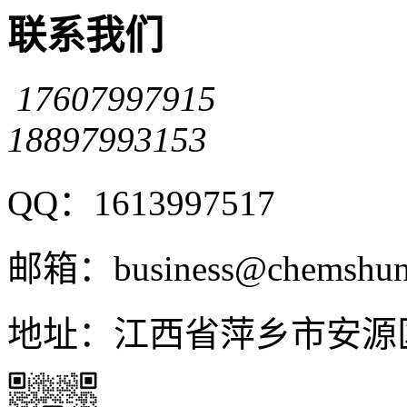
联系我们
17607997915
18897993153
QQ：1613997517
邮箱：business@chemshun
地址：江西省萍乡市安源