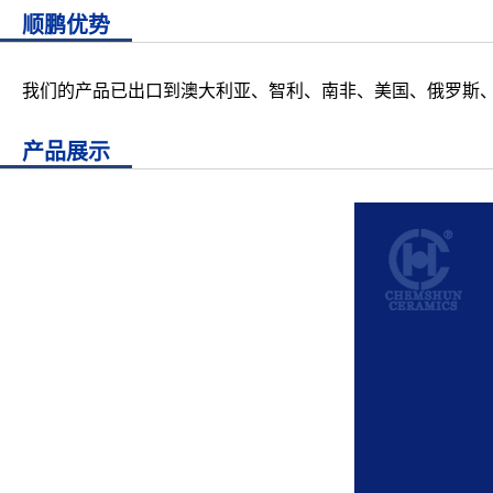
顺鹏优势
我们的产品已出口到澳大利亚、智利、南非、美国、俄罗斯、
产品展示