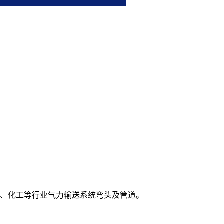
、化工等行业气力输送系统弯头及管道。