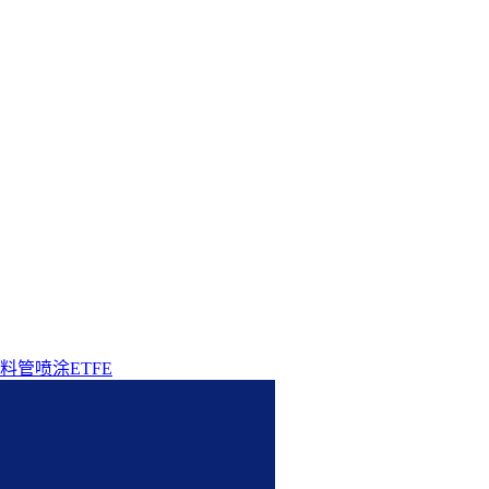
料管喷涂ETFE