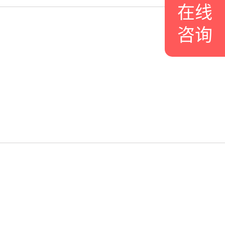
在线
咨询