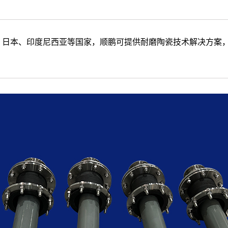
日本、印度尼西亚等国家，顺鹏可提供耐磨陶瓷技术解决方案，