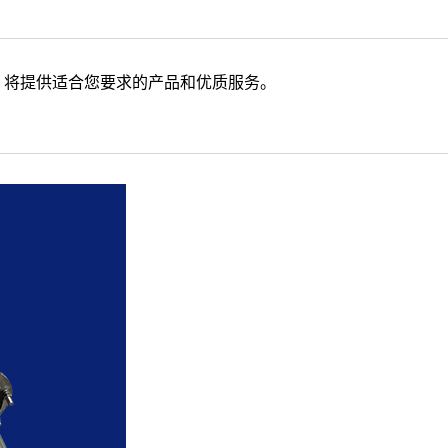
将提供适合您要求的产品和优质服务。