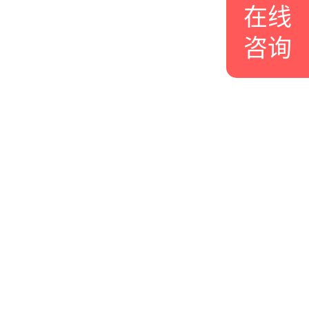
在线
咨询