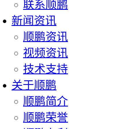
联系顺鹏
新闻资讯
顺鹏资讯
视频资讯
技术支持
关于顺鹏
顺鹏简介
顺鹏荣誉