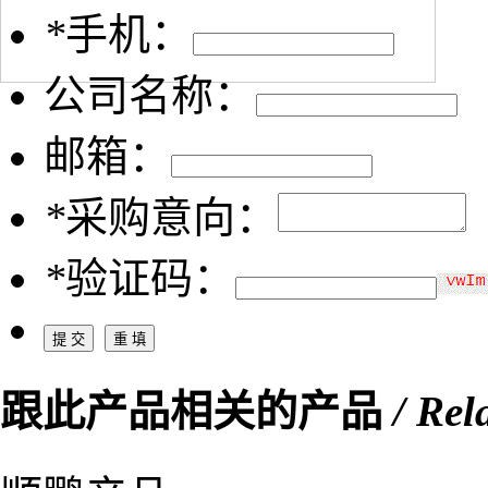
*
手机：
公司名称：
邮箱：
*
采购意向：
*
验证码：
跟此产品相关的产品
/ Rel