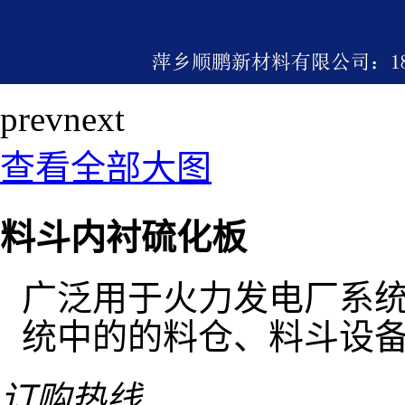
prev
next
查看全部大图
料斗内衬硫化板
广泛用于火力发电厂系
统中的的料仓、料斗设
订购热线