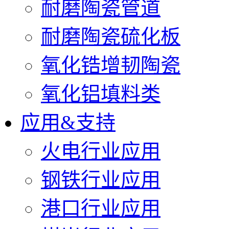
耐磨陶瓷管道
耐磨陶瓷硫化板
氧化锆增韧陶瓷
氧化铝填料类
应用&支持
火电行业应用
钢铁行业应用
港口行业应用