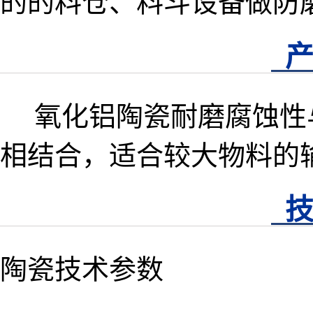
的的料仓、料斗设备做防
氧化铝陶瓷耐磨腐蚀性
相结合，适合较大物料的
陶瓷技术参数