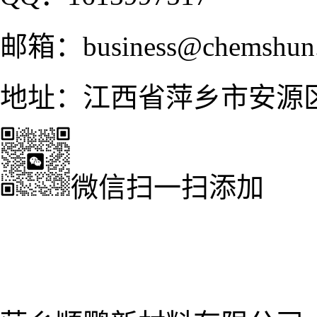
邮箱：business@chemshun
地址：江西省萍乡市安源
微信扫一扫添加