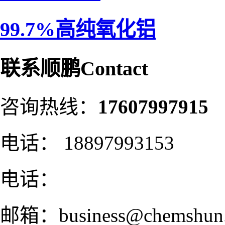
99.7%高纯氧化铝
联系顺鹏
Contact
咨询热线：
17607997915
电话：
18897993153
电话：
邮箱：
business@chemshun