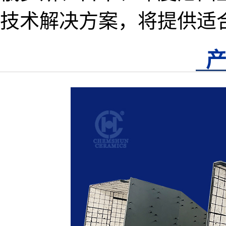
技术解决方案，将提供适