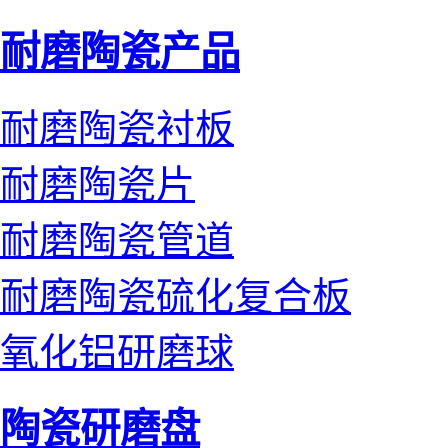
耐磨陶瓷产品
耐磨陶瓷衬板
耐磨陶瓷片
耐磨陶瓷管道
耐磨陶瓷硫化复合板
氧化铝研磨球
陶瓷研磨盘