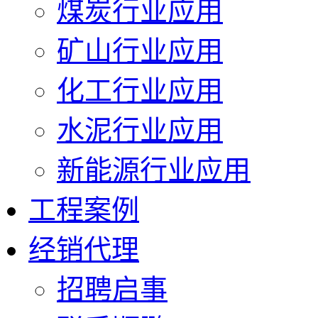
煤炭行业应用
矿山行业应用
化工行业应用
水泥行业应用
新能源行业应用
工程案例
经销代理
招聘启事