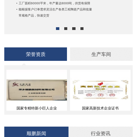
工厂面积60000平米，年产量达8000吨，供货有保障
能根据客户订单需求灵活生产各类工程陶瓷产品和批量
常规格产品，快速交货
荣誉资质
生产车间
国家专精特新小巨人企业
国家高新技术企业证书
顺鹏新闻
行业资讯