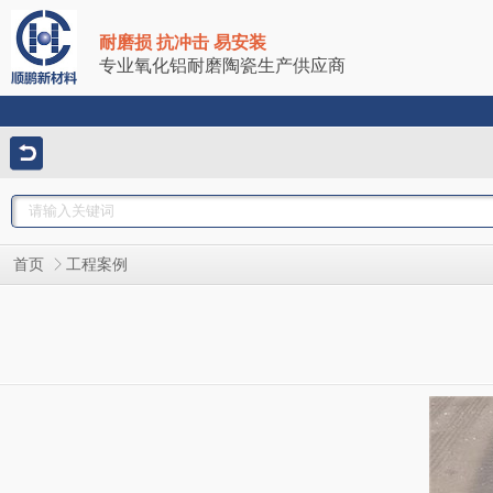
耐磨损 抗冲击 易安装
专业氧化铝耐磨陶瓷生产供应商
首页
工程案例