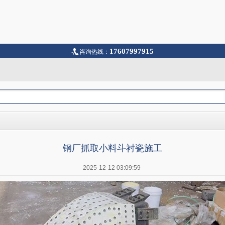
17607997915
咨询热线：
钢厂抓取小料斗衬瓷施工
2025-12-12 03:09:59