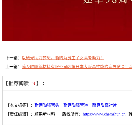
下一篇：
以微光助力梦想，顺鹏为员工子女高考助力！
上一篇：
萍乡顺鹏新材料有限公司闪耀日本大阪高性能陶瓷展览会：
【本文标签】：
耐磨陶瓷弯头
耐磨陶瓷管道
耐磨陶瓷衬片
【责任编辑】：
顺鹏新材料
版权所有：
https://www.chemshun.cn