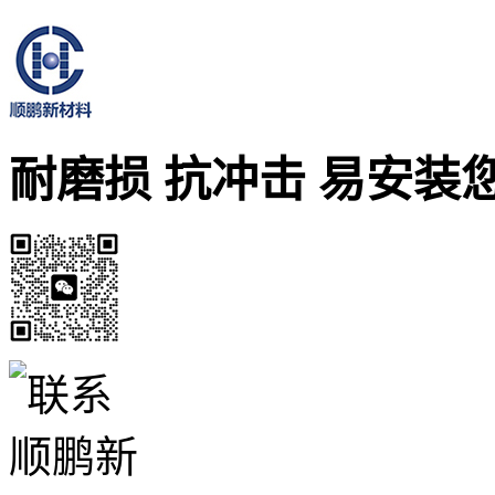
耐磨损 抗冲击 易安装