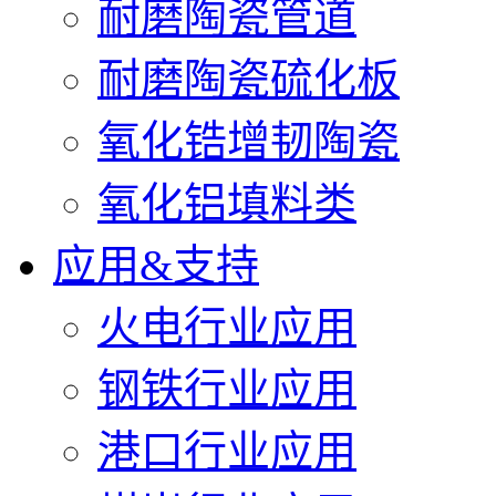
耐磨陶瓷管道
耐磨陶瓷硫化板
氧化锆增韧陶瓷
氧化铝填料类
应用&支持
火电行业应用
钢铁行业应用
港口行业应用