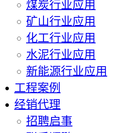
煤炭行业应用
矿山行业应用
化工行业应用
水泥行业应用
新能源行业应用
工程案例
经销代理
招聘启事