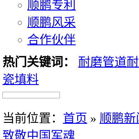
顺鹏专利
顺鹏风采
合作伙伴
热门关键词：
耐磨管道
耐
瓷填料
当前位置
：
首页
»
顺鹏新
致敬中国军魂