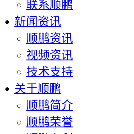
联系顺鹏
新闻资讯
顺鹏资讯
视频资讯
技术支持
关于顺鹏
顺鹏简介
顺鹏荣誉