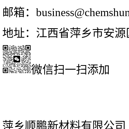
邮箱：business@chemshun
地址：江西省萍乡市安源
微信扫一扫添加
萍乡顺鹏新材料有限公司