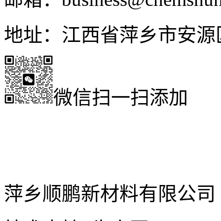
地址：江西省萍乡市安源
微信扫一扫添加
萍乡顺鹏新材料有限公司