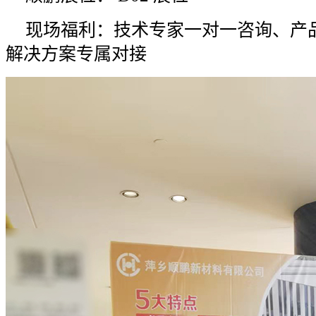
现场福利：技术专家一对一咨询、产
解决方案专属对接