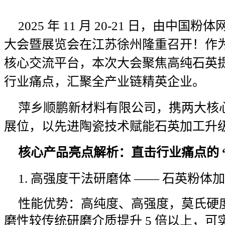
2025 年 11 月 20-21 日，由中
大会暨展览会在江苏徐州隆重召开！作
核心交流平台，本次大会聚焦高纯石英
行业痛点，汇聚全产业链精英企业。
萍乡顺鹏新材料有限公司，携两大核心
展位，以先进陶瓷技术赋能石英加工升
核心产品亮点解析：直击行业痛点的 
1. 高强度干法研磨体 —— 石英粉体
性能优势：高纯度、高强度，莫氏硬度
磨性较传统研磨介质提升 5 倍以上，