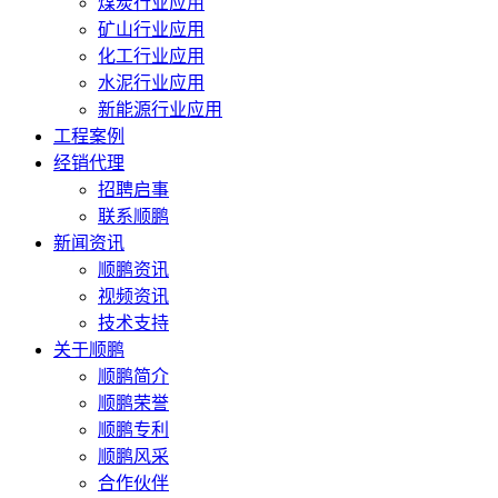
煤炭行业应用
矿山行业应用
化工行业应用
水泥行业应用
新能源行业应用
工程案例
经销代理
招聘启事
联系顺鹏
新闻资讯
顺鹏资讯
视频资讯
技术支持
关于顺鹏
顺鹏简介
顺鹏荣誉
顺鹏专利
顺鹏风采
合作伙伴