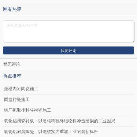
网友热评
暂无评论
热点推荐
溜槽内衬陶瓷施工
圆盘衬瓷施工
钢厂抓取小料斗衬瓷施工
氧化铝陶瓷衬板：以硬核科技终结物料冲击磨损的工业困局
氧化铝耐磨陶瓷：以硬核实力重塑工业耐磨新标杆