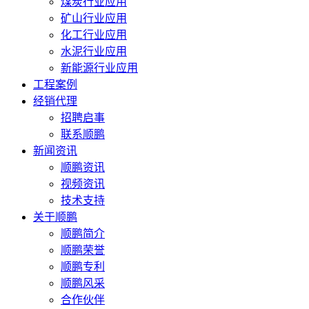
煤炭行业应用
矿山行业应用
化工行业应用
水泥行业应用
新能源行业应用
工程案例
经销代理
招聘启事
联系顺鹏
新闻资讯
顺鹏资讯
视频资讯
技术支持
关于顺鹏
顺鹏简介
顺鹏荣誉
顺鹏专利
顺鹏风采
合作伙伴