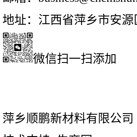
地址：江西省萍乡市安源
微信扫一扫添加
萍乡顺鹏新材料有限公司