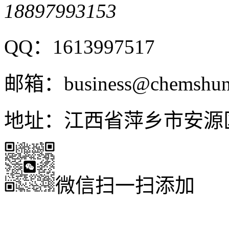
18897993153
QQ：1613997517
邮箱：business@chemshun
地址：江西省萍乡市安源
微信扫一扫添加