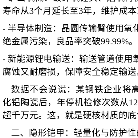
寿命从3个月延长至3年，维护成本
- 半导体制造：晶圆传输臂使用氧
绝金属污染，良品率突破99.99%。
- 新能源锂电输送：输送管道使用
腐蚀又耐磨损，保障安全稳定输送
数据不会说谎：某钢铁企业将
化铝陶瓷后，年停机检修次数从1
超千万元。这，就是硬核材质的底
二、隐形铠甲：轻量化与防护性