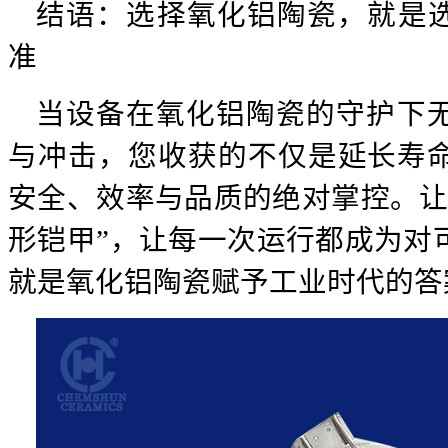
结语：选择氧化铝陶瓷，就是选
准
当设备在氧化铝陶瓷的守护下
与冲击，您收获的不仅是延长寿
安全、效率与品质的绝对掌控。让
形铠甲”，让每一次运行都成为对
就是氧化铝陶瓷赋予工业时代的答