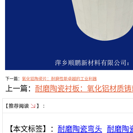
下一篇：
氧化铝陶瓷片：耐磨性能卓越的工业利器
上一篇：
耐磨陶瓷衬板：氧化铝材质铸
【本文标签】：
耐磨陶瓷弯头
耐磨陶