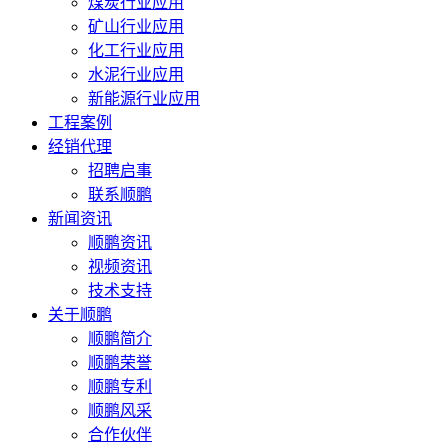
煤炭行业应用
矿山行业应用
化工行业应用
水泥行业应用
新能源行业应用
工程案例
经销代理
招聘启事
联系顺鹏
新闻资讯
顺鹏资讯
视频资讯
技术支持
关于顺鹏
顺鹏简介
顺鹏荣誉
顺鹏专利
顺鹏风采
合作伙伴